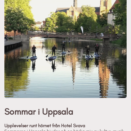
Sommar i Uppsala
Upplevelser runt hörnet från Hotel Svava