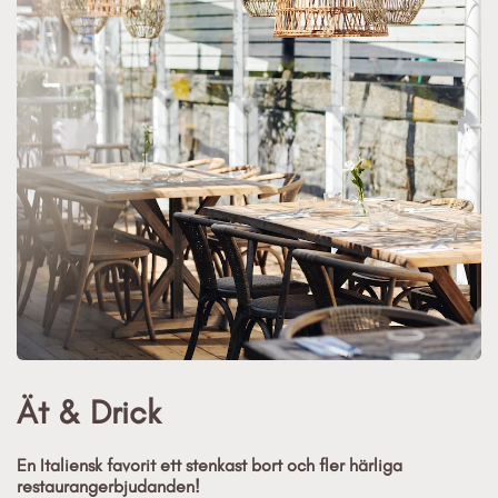
Ät & Drick
En Italiensk favorit ett stenkast bort och fler härliga
restaurangerbjudanden!