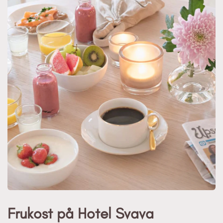
Frukost på Hotel Svava