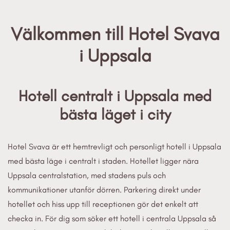
Välkommen till Hotel Svava
i Uppsala
Hotell centralt i Uppsala med
bästa läget i city
Hotel Svava är ett hemtrevligt och personligt hotell i Uppsala
med bästa läge i centralt i staden. Hotellet ligger nära
Uppsala centralstation, med stadens puls och
kommunikationer utanför dörren. Parkering direkt under
hotellet och hiss upp till receptionen gör det enkelt att
checka in. För dig som söker ett hotell i centrala Uppsala så