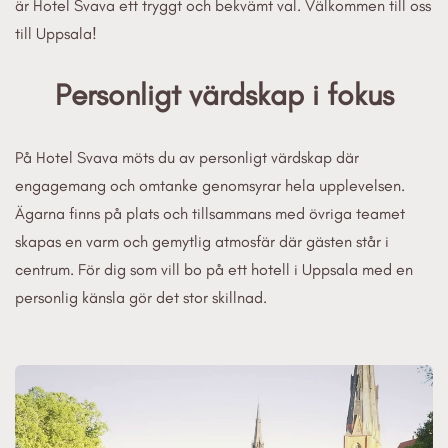
är Hotel Svava ett tryggt och bekvämt val. Välkommen till oss
till Uppsala!
Personligt värdskap i fokus
På Hotel Svava möts du av personligt värdskap där
engagemang och omtanke genomsyrar hela upplevelsen.
Ägarna finns på plats och tillsammans med övriga teamet
skapas en varm och gemytlig atmosfär där gästen står i
centrum. För dig som vill bo på ett hotell i Uppsala med en
personlig känsla gör det stor skillnad.