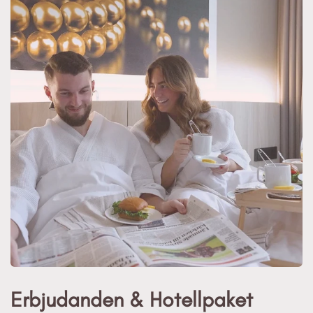
Erbjudanden & Hotellpaket